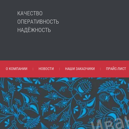
КАЧЕСТВО
ОПЕРАТИВНОСТЬ
НАДЁЖНОСТЬ
О КОМПАНИИ
НОВОСТИ
НАШИ ЗАКАЗЧИКИ
ПРАЙС-ЛИСТ