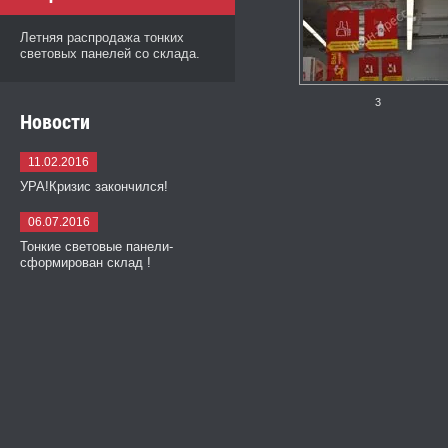
Летняя распродажа тонких
световых панелей со склада.
3
Новости
11.02.2016
УРА!Кризис закончился!
06.07.2016
Тонкие световые панели-
сформирован склад !