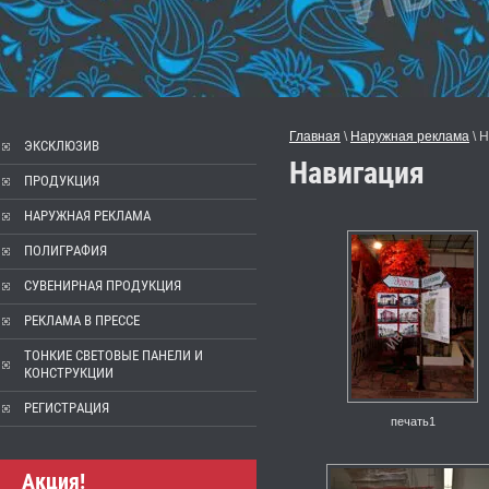
Главная
 \ 
Наружная реклама
 \ 
ЭКСКЛЮЗИВ
Навигация
ПРОДУКЦИЯ
НАРУЖНАЯ РЕКЛАМА
ПОЛИГРАФИЯ
СУВЕНИРНАЯ ПРОДУКЦИЯ
РЕКЛАМА В ПРЕССЕ
ТОНКИЕ СВЕТОВЫЕ ПАНЕЛИ И
КОНСТРУКЦИИ
РЕГИСТРАЦИЯ
печать1
Акция!