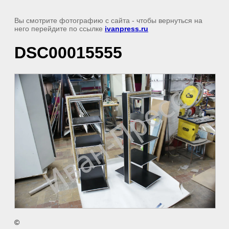
Вы смотрите фотографию с сайта
- чтобы вернуться на
него перейдите по ссылке
ivanpress.ru
DSC00015555
©